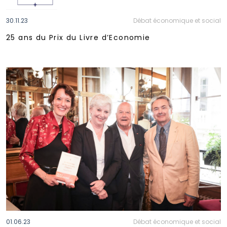
30.11.23
Débat économique et social
25 ans du Prix du Livre d’Economie
01.06.23
Débat économique et social