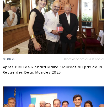
03.06.25
Débat économique et social
Après Dieu de Richard Malka : lauréat du prix de la
Revue des Deux Mondes 2025