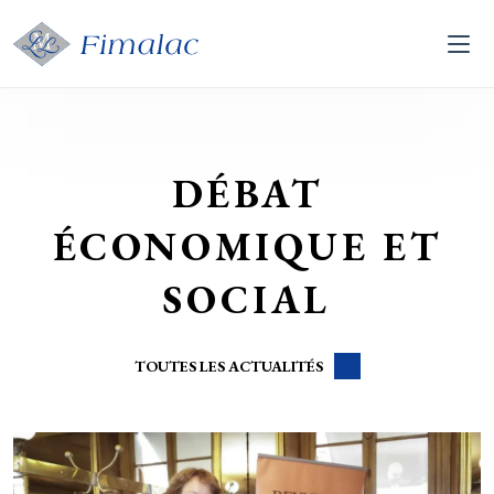
DÉBAT
ÉCONOMIQUE ET
SOCIAL
TOUTES LES ACTUALITÉS