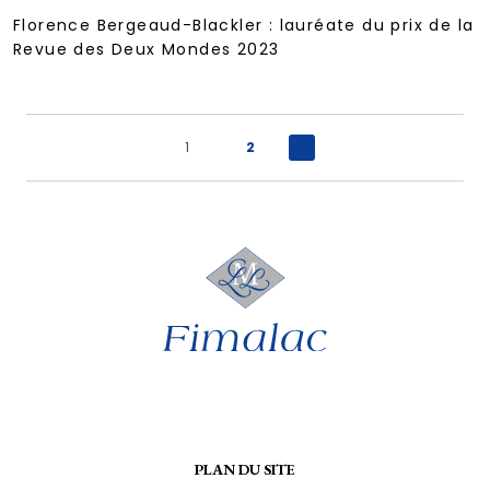
Florence Bergeaud-Blackler : lauréate du prix de la
Revue des Deux Mondes 2023
1
2
PLAN DU SITE