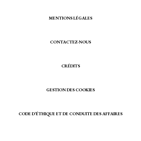
MENTIONS LÉGALES
CONTACTEZ-NOUS
CRÉDITS
GESTION DES COOKIES
CODE D’ÉTHIQUE ET DE CONDUITE DES AFFAIRES