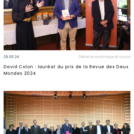
29.05.24
Débat économique et social
David Colon : lauréat du prix de la Revue des Deux
Mondes 2024