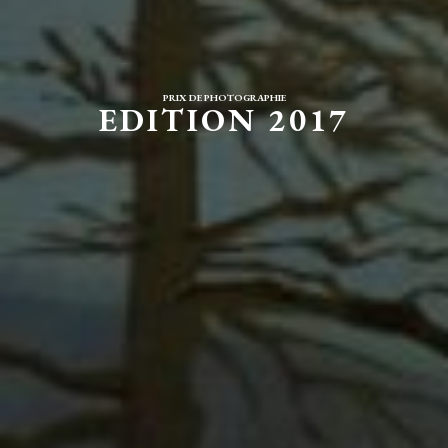
PRIX DE PHOTOGRAPHIE
EDITION 2017