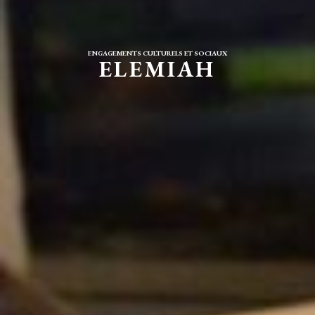
ENGAGEMENTS CULTURELS ET SOCIAUX
ELEMIAH