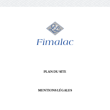
PLAN DU SITE
MENTIONS LÉGALES
CONTACTEZ-NOUS