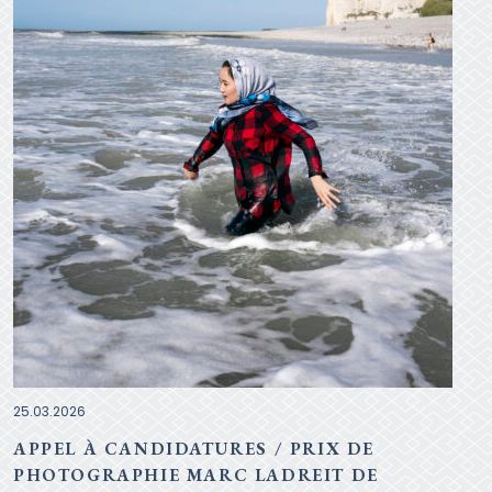
25.03.2026
APPEL À CANDIDATURES / PRIX DE
PHOTOGRAPHIE MARC LADREIT DE