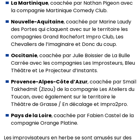
La Martinique
, coachée par Nathan Pigeon avec
la compagnie Martinique Comedy Club.
Nouvelle-Aquitaine
, coachée par Marine Laudy
des Portes qui claquent avec sur le territoire les
compagnies Grand Rochefort Impro Club, Les
Chevaliers de l’Imaginaire et Donc du coup.
Occitanie
, coachée par Julie Boissier de La Bulle
Carrée avec les compagnies Les Improsteurs, Bleu
Théâtre et Le Projecteur d’Instants.
Provence-Alpes-Côte d’Azur
, coachée par Smaïl
Takhedmit (Zizou) de la compagnie Les Ateliers du
Toucan, avec également sur le territoire le
Théâtre de Grasse / En décalage et Impro2pro.
Pays de la Loire
, coachée par Fabien Castel de la
compagnie Orange Platine.
Les improvisateurs en herbe se sont amusés sur des