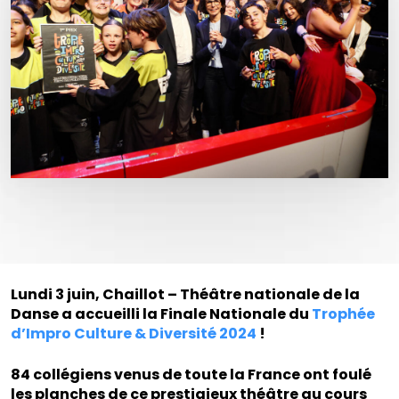
Lundi 3 juin, Chaillot – Théâtre nationale de la
Danse a accueilli la Finale Nationale du
Trophée
d’Impro Culture & Diversité 2024
!
84 collégiens venus de toute la France ont foulé
les planches de ce prestigieux théâtre au cours