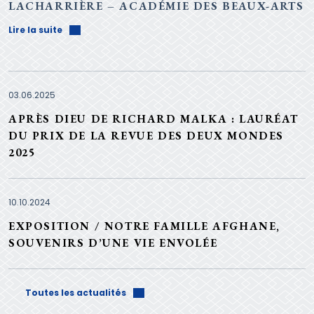
LACHARRIÈRE – ACADÉMIE DES BEAUX-ARTS
Lire la suite
03.06.2025
APRÈS DIEU DE RICHARD MALKA : LAURÉAT
DU PRIX DE LA REVUE DES DEUX MONDES
2025
10.10.2024
EXPOSITION / NOTRE FAMILLE AFGHANE,
SOUVENIRS D’UNE VIE ENVOLÉE
Toutes les actualités