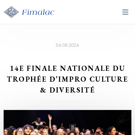
04.06.2024
14E FINALE NATIONALE DU
TROPHÉE D’IMPRO CULTURE
& DIVERSITÉ