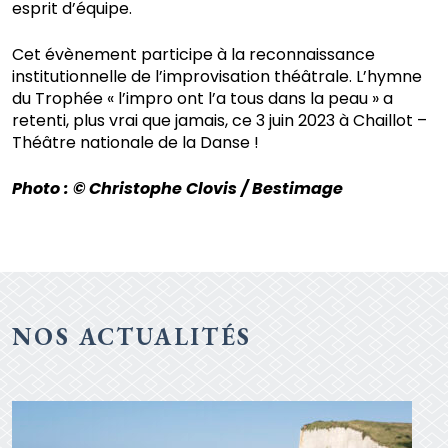
esprit d’équipe.
Cet évènement participe à la reconnaissance
institutionnelle de l’improvisation théâtrale. L’hymne
du Trophée « l’impro ont l’a tous dans la peau » a
retenti, plus vrai que jamais, ce 3 juin 2023 à Chaillot –
Théâtre nationale de la Danse !
Photo : © Christophe Clovis / Bestimage
NOS ACTUALITÉS