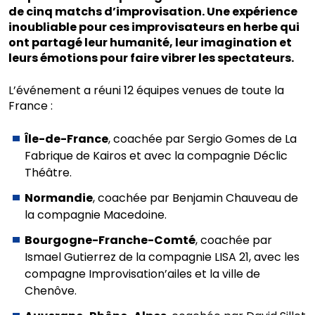
de cinq matchs d’improvisation. Une expérience
inoubliable pour ces improvisateurs en herbe qui
ont partagé leur humanité, leur imagination et
leurs émotions pour faire vibrer les spectateurs.
L’événement a réuni 12 équipes venues de toute la
France :
Île-de-France
, coachée par Sergio Gomes de La
Fabrique de Kairos et avec la compagnie Déclic
Théâtre.
Normandie
, coachée par Benjamin Chauveau de
la compagnie Macedoine.
Bourgogne-Franche-Comté
, coachée par
Ismael Gutierrez de la compagnie LISA 21, avec les
compagne Improvisation’ailes et la ville de
Chenôve.