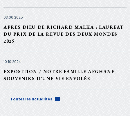
03.06.2025
APRÈS DIEU DE RICHARD MALKA : LAURÉAT
DU PRIX DE LA REVUE DES DEUX MONDES
2025
10.10.2024
EXPOSITION / NOTRE FAMILLE AFGHANE,
SOUVENIRS D’UNE VIE ENVOLÉE
Toutes les actualités