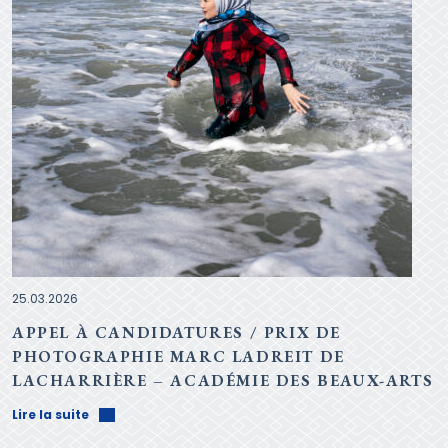
25.03.2026
APPEL À CANDIDATURES / PRIX DE
PHOTOGRAPHIE MARC LADREIT DE
LACHARRIÈRE – ACADÉMIE DES BEAUX-ARTS
Lire la suite