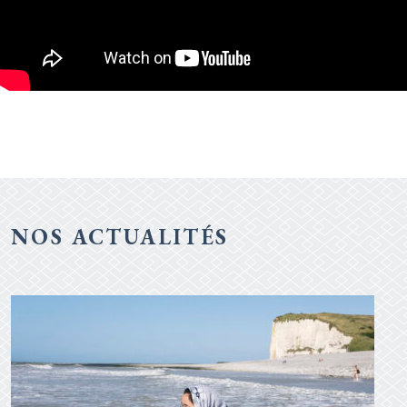
NOS ACTUALITÉS