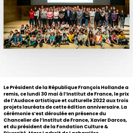
Le Président de la République François Hollande a
remis, ce lundi 30 mai à l’Institut de France, le prix
de l’Audace artistique et culturelle 2022 aux trois
projets lauréats de cette édition anniversaire. La
cérémonie s’est déroulée en présence du
Chancelier de l’Institut de France, Xavier Darcos,
et du président de la Fondation Culture &