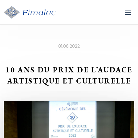
01.06.2022
10 ANS DU PRIX DE L’AUDACE
ARTISTIQUE ET CULTURELLE