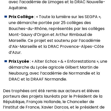
avec l’académie de Limoges et la DRAC Nouvelle-
Aquitaine.
Prix Collège
: « Toute la lumière sur les SEGPA »,
une démarche portée par 25 collèges des
Bouches-du-Rhône, représentés par les collèges
Mont-Sauvy d’Orgon et Arthur Rimbaud de
Marseille. Ce projet est soutenu par l’académie
d’Aix-Marseille et la DRAC Provence-Alpes-Côte
d’Azur.
Prix Lycée
: « Alter Echos » & « Enforestations », une
démarche du Lycée agricole Gilbert Martin de
Neubourg, avec l’académie de Normandie et la
DRAC et la DRAAF Normandie.
Des trophées ont été remis aux acteurs et élèves
porteurs des projets lauréats par le Président de la
République, François Hollande, le Chancelier de
l’Institut de France, Xavier Darcos, et le président de