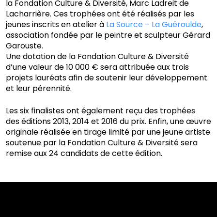
la Fondation Culture & Diversité, Marc Ladreit de
Lacharrière. Ces trophées ont été réalisés par les
jeunes inscrits en atelier à
La Source – La Guéroulde
,
association fondée par le peintre et sculpteur Gérard
Garouste.
Une dotation de la Fondation Culture & Diversité
d’une valeur de 10 000 € sera attribuée aux trois
projets lauréats afin de soutenir leur développement
et leur pérennité.
Les six finalistes ont également reçu des trophées
des éditions 2013, 2014 et 2016 du prix. Enfin, une œuvre
originale réalisée en tirage limité par une jeune artiste
soutenue par la Fondation Culture & Diversité sera
remise aux 24 candidats de cette édition.