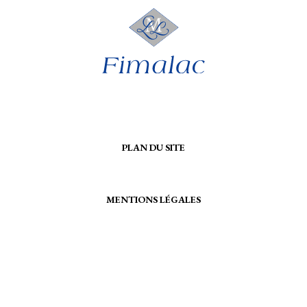
PLAN DU SITE
MENTIONS LÉGALES
CONTACTEZ-NOUS
CRÉDITS